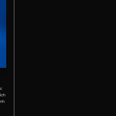
ác
ích
ình