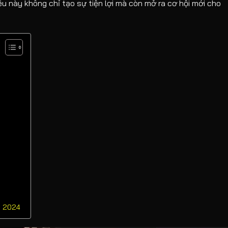
iều này không chỉ tạo sự tiện lợi mà còn mở ra cơ hội mới cho
m 2024