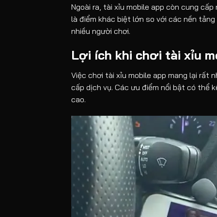
Ngoài ra, tài xỉu mobile app còn cung cấp
là điểm khác biệt lớn so với các nền tảng
nhiều người chơi.
Lợi ích khi chơi tài xỉu 
Việc chơi tài xỉu mobile app mang lại rất
cấp dịch vụ. Các ưu điểm nổi bật có thể k
cao.